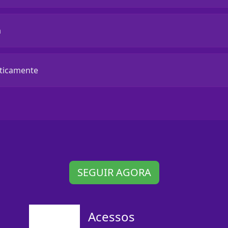
a
aticamente
SEGUIR AGORA
Acessos