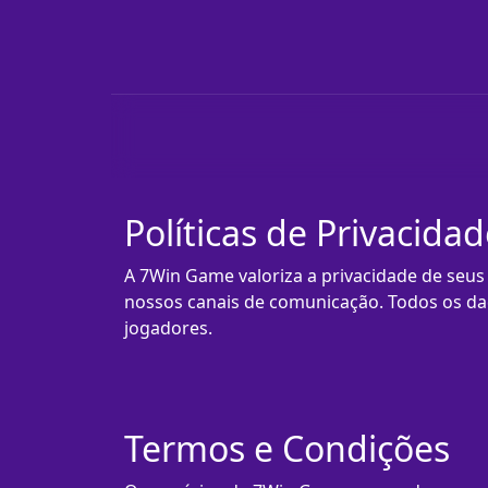
Políticas de Privacida
A 7Win Game valoriza a privacidade de seu
nossos canais de comunicação. Todos os dad
jogadores.
Termos e Condições