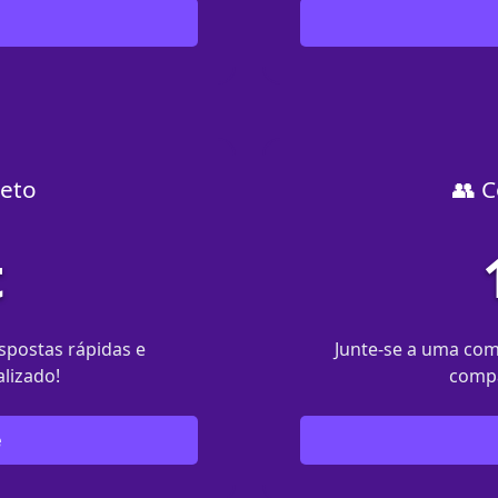
reto
👥 
t
espostas rápidas e
Junte-se a uma com
lizado!
compa
e