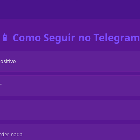
📱 Como Seguir no Telegram
ositivo
"
erder nada