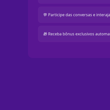
💬 Participe das conversas e interaj
🎁 Receba bônus exclusivos autom