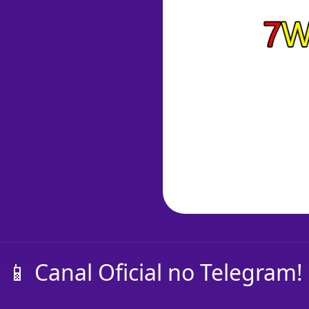
📱 Canal Oficial no Telegram!