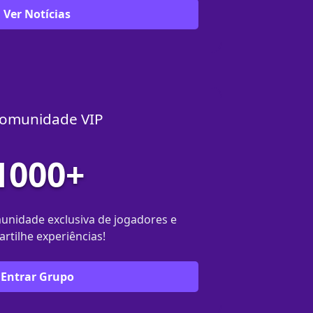
Ver Notícias
Comunidade VIP
1000+
unidade exclusiva de jogadores e
rtilhe experiências!
Entrar Grupo