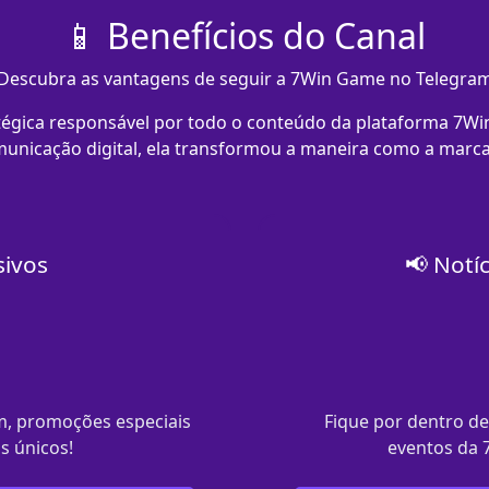
📱 Benefícios do Canal
Descubra as vantagens de seguir a 7Win Game no Telegra
ratégica responsável por todo o conteúdo da plataforma 7W
municação digital, ela transformou a maneira como a marca
sivos
📢 Notí
m, promoções especiais
Fique por dentro d
s únicos!
eventos da 