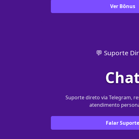
Ver Bônus
💬 Suporte Di
Cha
Suporte direto via Telegram, r
atendimento persona
Falar Suport