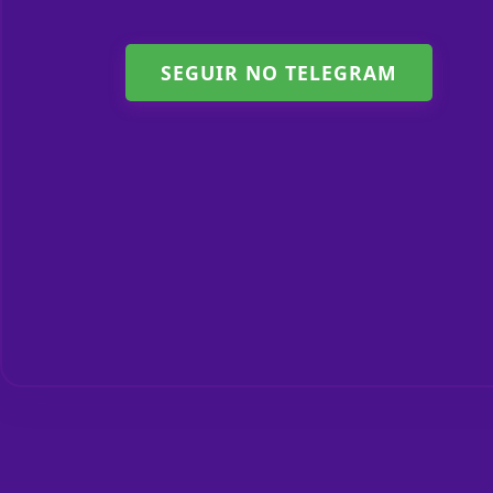
SEGUIR NO TELEGRAM