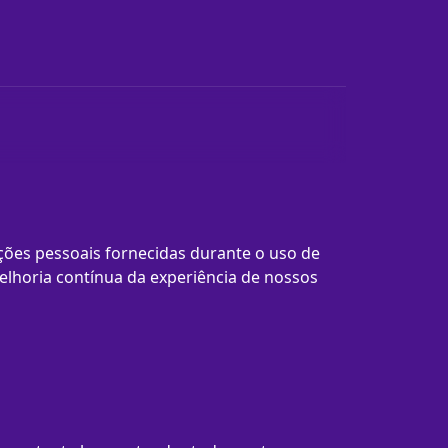
ções pessoais fornecidas durante o uso de
elhoria contínua da experiência de nossos