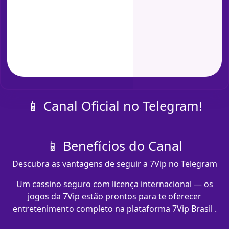
📱 Canal Oficial no Telegram!
📱 Benefícios do Canal
Descubra as vantagens de seguir a 7Vip no Telegram
Um cassino seguro com licença internacional — os
jogos da 7Vip estão prontos para te oferecer
entretenimento completo na plataforma 7Vip Brasil .