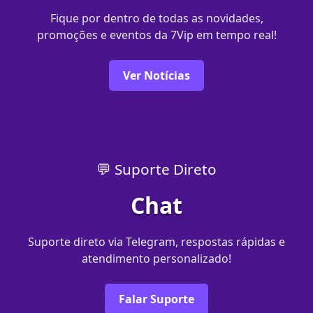
Fique por dentro de todas as novidades,
promoções e eventos da 7Vip em tempo real!
Ver Notícias
💬 Suporte Direto
Chat
Suporte direto via Telegram, respostas rápidas e
atendimento personalizado!
Falar Suporte