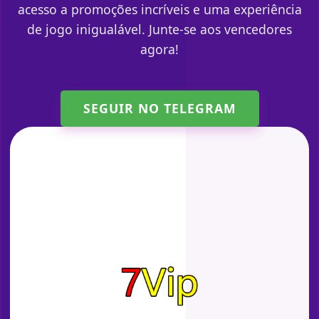
acesso a promoções incríveis e uma experiência
de jogo inigualável. Junte-se aos vencedores
agora!
SEGUIR NO TELEGRAM