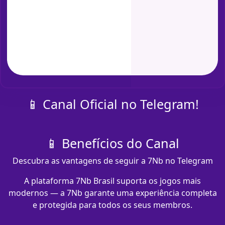
📱 Canal Oficial no Telegram!
📱 Benefícios do Canal
Descubra as vantagens de seguir a 7Nb no Telegram
A plataforma 7Nb Brasil suporta os jogos mais
modernos — a 7Nb garante uma experiência completa
e protegida para todos os seus membros.