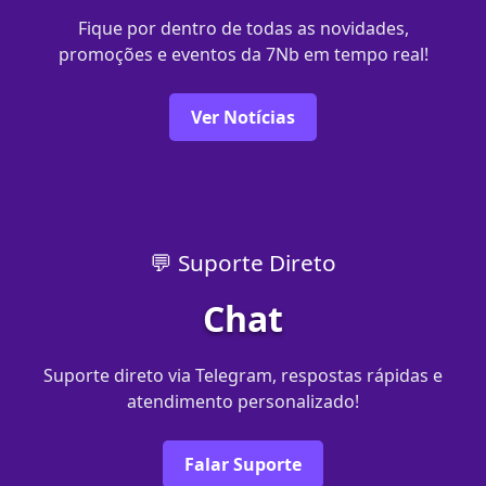
Fique por dentro de todas as novidades,
promoções e eventos da 7Nb em tempo real!
Ver Notícias
💬 Suporte Direto
Chat
Suporte direto via Telegram, respostas rápidas e
atendimento personalizado!
Falar Suporte