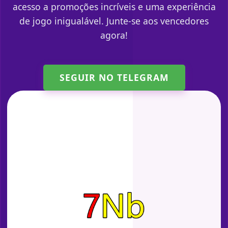
acesso a promoções incríveis e uma experiência
de jogo inigualável. Junte-se aos vencedores
agora!
SEGUIR NO TELEGRAM