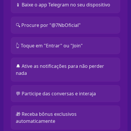
📱 Baixe o app Telegram no seu dispositivo
🔍 Procure por "@7NbOficial"
👆 Toque em "Entrar" ou "Join"
🔔 Ative as notificações para não perder
nada
💬 Participe das conversas e interaja
🎁 Receba bônus exclusivos
automaticamente