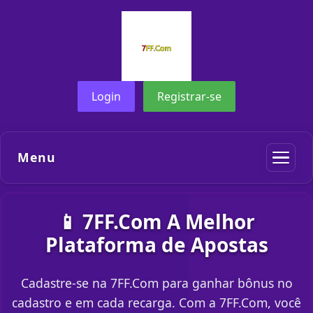
Login
Registrar-se
Menu
📱 7FF.Com A Melhor
Plataforma de Apostas
Cadastre-se na 7FF.Com para ganhar bônus no
cadastro e em cada recarga. Com a 7FF.Com, você