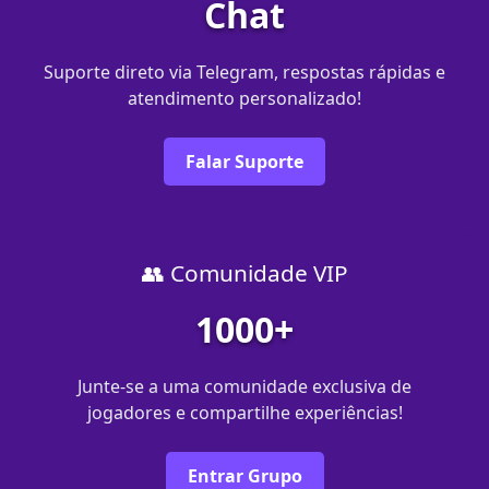
Chat
Suporte direto via Telegram, respostas rápidas e
atendimento personalizado!
Falar Suporte
👥 Comunidade VIP
1000+
Junte-se a uma comunidade exclusiva de
jogadores e compartilhe experiências!
Entrar Grupo