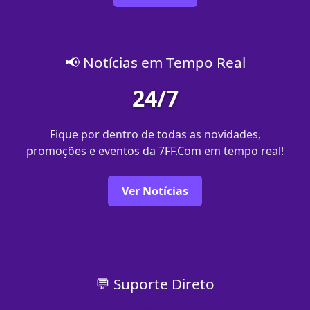
📢 Notícias em Tempo Real
24/7
Fique por dentro de todas as novidades,
promoções e eventos da 7FF.Com em tempo real!
Ver Notícias
💬 Suporte Direto