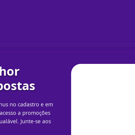
lhor
postas
nus no cadastro e em
 acesso a promoções
ualável. Junte-se aos