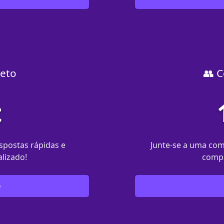
reto
👥 
t
espostas rápidas e
Junte-se a uma com
lizado!
compa
e