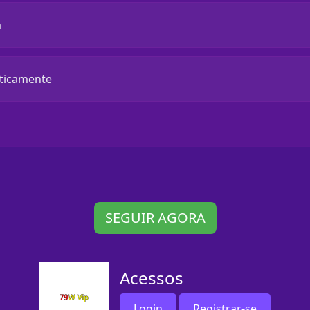
a
aticamente
SEGUIR AGORA
Acessos
Login
Registrar-se