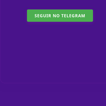
SEGUIR NO TELEGRAM