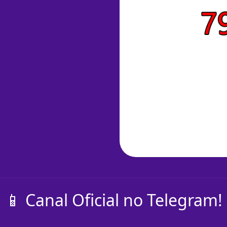
📱 Canal Oficial no Telegram!