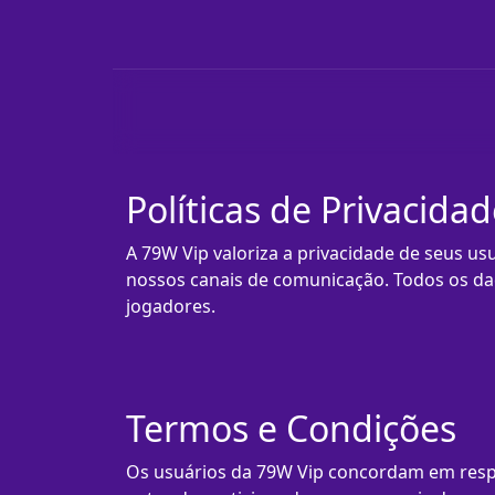
Políticas de Privacida
A 79W Vip valoriza a privacidade de seus u
nossos canais de comunicação. Todos os dad
jogadores.
Termos e Condições
Os usuários da 79W Vip concordam em respei