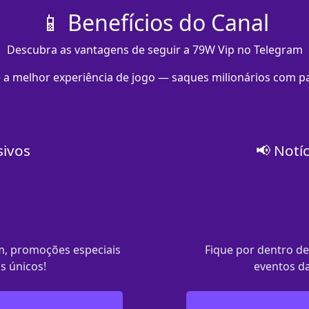
📱 Benefícios do Canal
Descubra as vantagens de seguir a 79W Vip no Telegram
 a melhor experiência de jogo — saques milionários com 
sivos
📢 Notí
m, promoções especiais
Fique por dentro d
s únicos!
eventos d