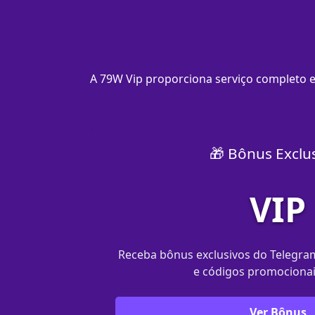
A 79W Vip proporciona serviço completo e
🎁 Bônus Exclu
VIP
Receba bônus exclusivos do Telegra
e códigos promocionai
Ver Bônus