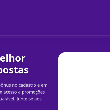
elhor
postas
bônus no cadastro e em
em acesso a promoções
ualável. Junte-se aos