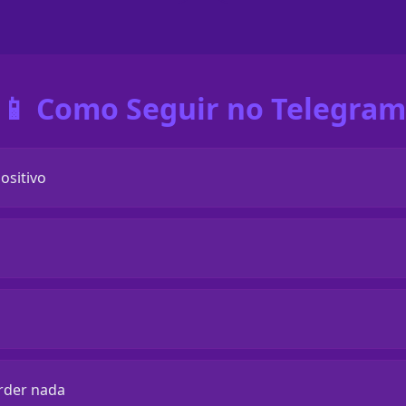
📱 Como Seguir no Telegram
ositivo
erder nada