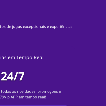
etos de jogos excepcionais e experiências
cias em Tempo Real
24/7
e todas as novidades, promoções e
 79Vip APP em tempo real!