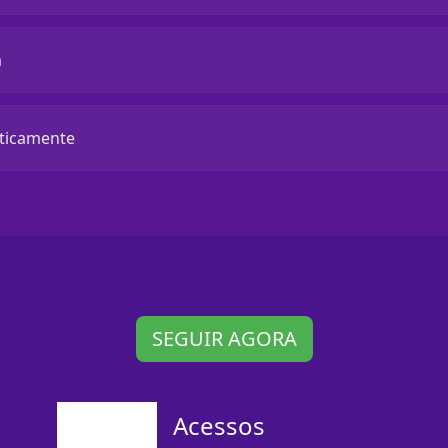
a
aticamente
SEGUIR AGORA
Acessos