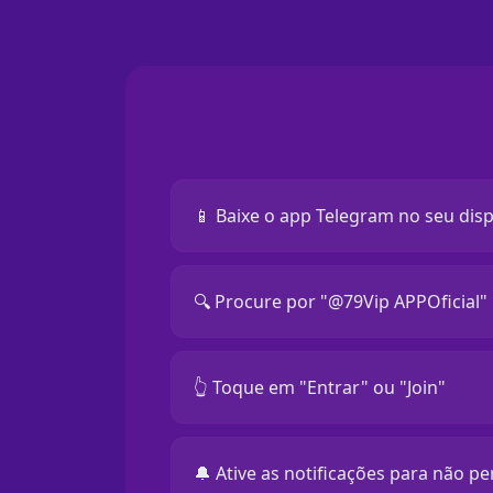
📱 Baixe o app Telegram no seu disp
🔍 Procure por "@79Vip APPOficial"
👆 Toque em "Entrar" ou "Join"
🔔 Ative as notificações para não p