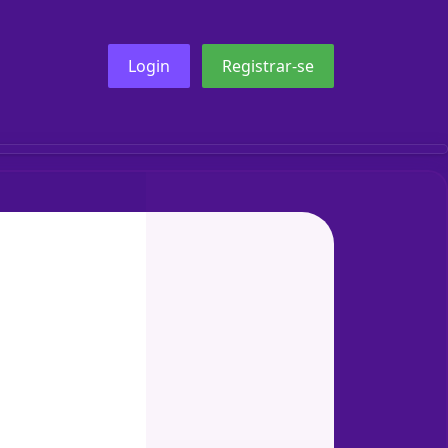
Login
Registrar-se