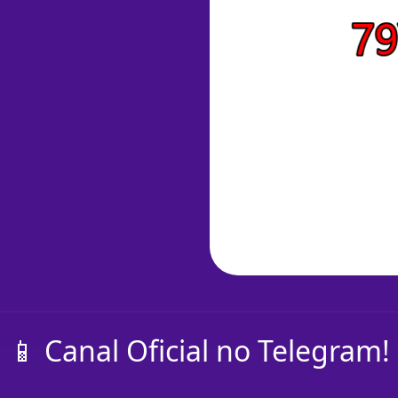
📱 Canal Oficial no Telegram!