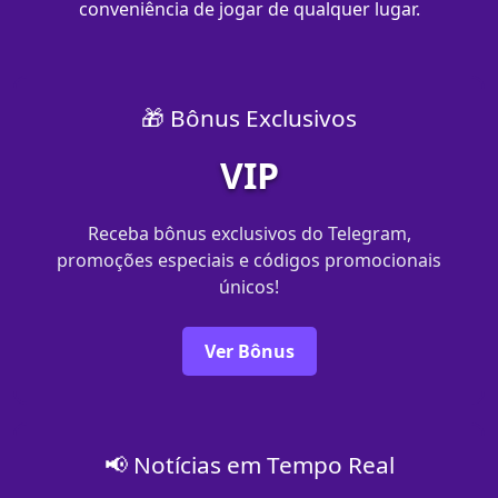
conveniência de jogar de qualquer lugar.
🎁 Bônus Exclusivos
VIP
Receba bônus exclusivos do Telegram,
promoções especiais e códigos promocionais
únicos!
Ver Bônus
📢 Notícias em Tempo Real