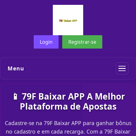
Login
Registrar-se
Menu
📱 79F Baixar APP A Melhor
Plataforma de Apostas
Cadastre-se na 79F Baixar APP para ganhar bônus
no cadastro e em cada recarga. Com a 79F Baixar