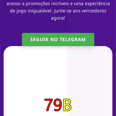
acesso a promoções incríveis e uma experiência
de jogo inigualável. Junte-se aos vencedores
agora!
SEGUIR NO TELEGRAM