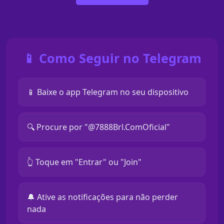
📱 Como Seguir no Telegram
📱 Baixe o app Telegram no seu dispositivo
🔍 Procure por "@7888Brl.ComOficial"
👆 Toque em "Entrar" ou "Join"
🔔 Ative as notificações para não perder
nada