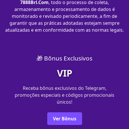
7888Brl.Com
, todo o processo de coleta,
armazenamento e processamento de dados é
monitorado e revisado periodicamente, a fim de
garantir que as práticas adotadas estejam sempre
atualizadas e em conformidade com as normas legais.
🎁 Bônus Exclusivos
VIP
Receba bônus exclusivos do Telegram,
promoções especiais e códigos promocionais
únicos!
Ver Bônus