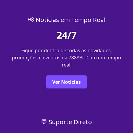
📢 Notícias em Tempo Real
24/7
Fique por dentro de todas as novidades,
promoções e eventos da 7888Brl.Com em tempo
real!
Ver Notícias
💬 Suporte Direto