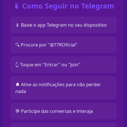
📱 Como Seguir no Telegram
📱 Baixe o app Telegram no seu dispositivo
🔍 Procure por "@77ROficial"
👆 Toque em "Entrar" ou "Join"
🔔 Ative as notificações para não perder
nada
💬 Participe das conversas e interaja