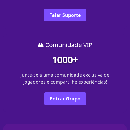
Falar Suporte
👥 Comunidade VIP
1000+
Junte-se a uma comunidade exclusiva de
jogadores e compartilhe experiências!
Entrar Grupo