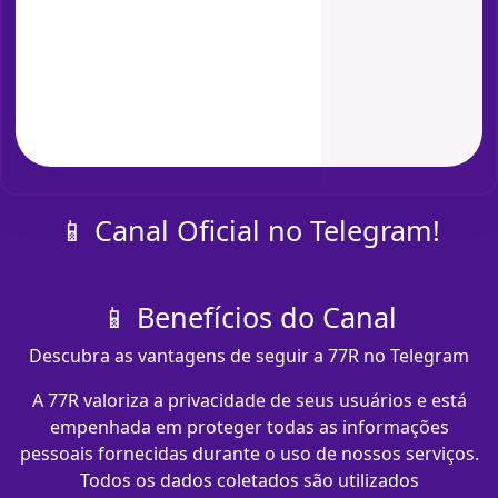
📱 Canal Oficial no Telegram!
📱 Benefícios do Canal
Descubra as vantagens de seguir a 77R no Telegram
A 77R valoriza a privacidade de seus usuários e está
empenhada em proteger todas as informações
pessoais fornecidas durante o uso de nossos serviços.
Todos os dados coletados são utilizados