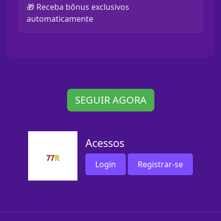
🎁 Receba bônus exclusivos
automaticamente
SEGUIR AGORA
Acessos
Login
Registrar-se