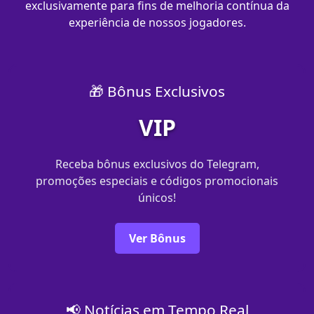
exclusivamente para fins de melhoria contínua da
experiência de nossos jogadores.
🎁 Bônus Exclusivos
VIP
Receba bônus exclusivos do Telegram,
promoções especiais e códigos promocionais
únicos!
Ver Bônus
📢 Notícias em Tempo Real