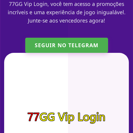
77GG Vip Login, você tem acesso a promoções
incríveis e uma experiência de jogo inigualável.
Junte-se aos vencedores agora!
SEGUIR NO TELEGRAM