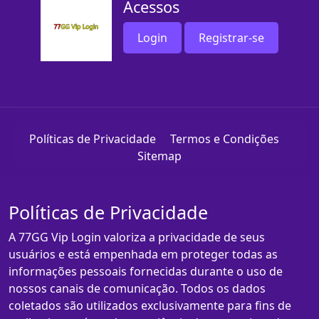
Acessos
Login
Registrar-se
Políticas de Privacidade
Termos e Condições
Sitemap
Políticas de Privacidade
A 77GG Vip Login valoriza a privacidade de seus
usuários e está empenhada em proteger todas as
informações pessoais fornecidas durante o uso de
nossos canais de comunicação. Todos os dados
coletados são utilizados exclusivamente para fins de