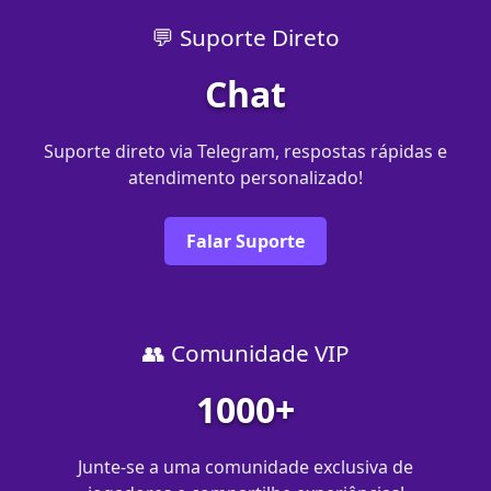
💬 Suporte Direto
Chat
Suporte direto via Telegram, respostas rápidas e
atendimento personalizado!
Falar Suporte
👥 Comunidade VIP
1000+
Junte-se a uma comunidade exclusiva de