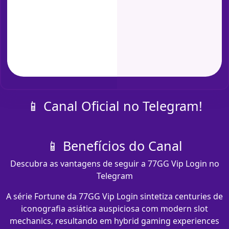
📱 Canal Oficial no Telegram!
📱 Benefícios do Canal
Descubra as vantagens de seguir a 77GG Vip Login no
Telegram
A série Fortune da 77GG Vip Login sintetiza centuries de
iconografia asiática auspiciosa com modern slot
mechanics, resultando em hybrid gaming experiences