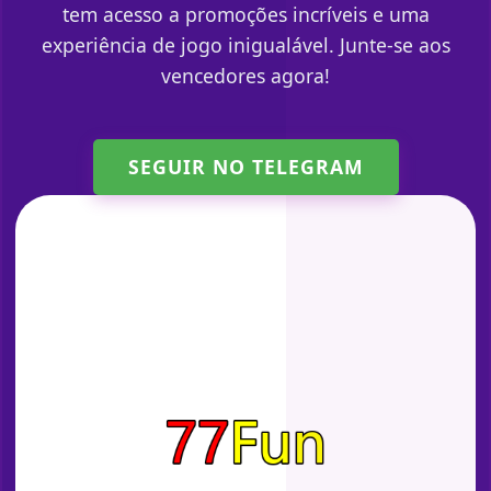
tem acesso a promoções incríveis e uma
experiência de jogo inigualável. Junte-se aos
vencedores agora!
SEGUIR NO TELEGRAM