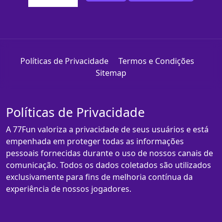
Políticas de Privacidade
Termos e Condições
Sitemap
Políticas de Privacidade
A 77Fun valoriza a privacidade de seus usuários e está
empenhada em proteger todas as informações
pessoais fornecidas durante o uso de nossos canais de
comunicação. Todos os dados coletados são utilizados
exclusivamente para fins de melhoria contínua da
experiência de nossos jogadores.