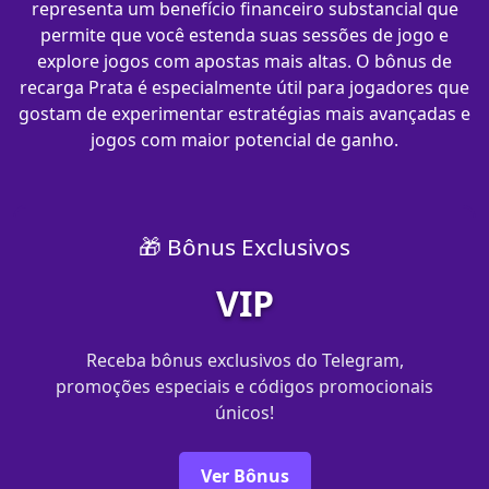
representa um benefício financeiro substancial que
permite que você estenda suas sessões de jogo e
explore jogos com apostas mais altas. O bônus de
recarga Prata é especialmente útil para jogadores que
gostam de experimentar estratégias mais avançadas e
jogos com maior potencial de ganho.
🎁 Bônus Exclusivos
VIP
Receba bônus exclusivos do Telegram,
promoções especiais e códigos promocionais
únicos!
Ver Bônus