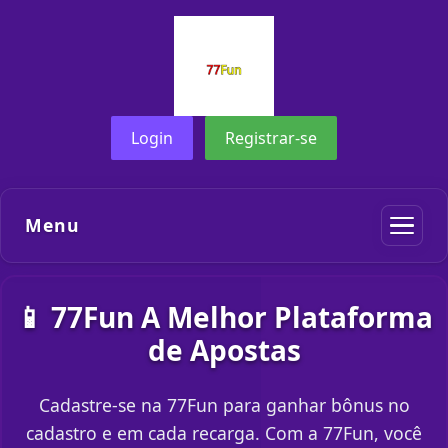
Login
Registrar-se
Menu
📱 77Fun A Melhor Plataforma
de Apostas
Cadastre-se na 77Fun para ganhar bônus no
cadastro e em cada recarga. Com a 77Fun, você