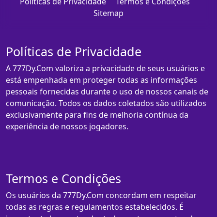
Políticas de Privacidade
Termos e Condições
Sitemap
Políticas de Privacidade
A 777Dy.Com valoriza a privacidade de seus usuários e
está empenhada em proteger todas as informações
pessoais fornecidas durante o uso de nossos canais de
comunicação. Todos os dados coletados são utilizados
exclusivamente para fins de melhoria contínua da
experiência de nossos jogadores.
Termos e Condições
Os usuários da 777Dy.Com concordam em respeitar
todas as regras e regulamentos estabelecidos. É