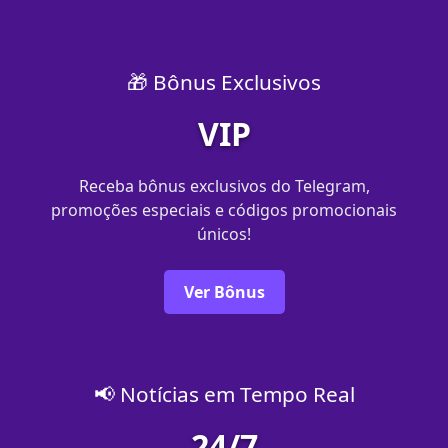
🎁 Bônus Exclusivos
VIP
Receba bônus exclusivos do Telegram,
promoções especiais e códigos promocionais
únicos!
Ver Bônus
📢 Notícias em Tempo Real
24/7