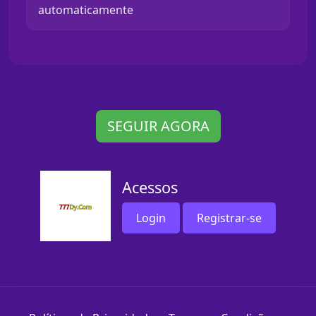
automaticamente
SEGUIR AGORA
Acessos
Login
Registrar-se