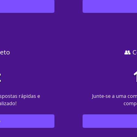
reto
👥 
t
espostas rápidas e
Junte-se a uma com
lizado!
compa
e