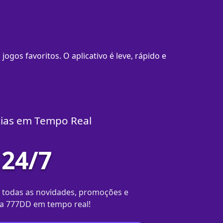
gos favoritos. O aplicativo é leve, rápido e
cias em Tempo Real
24/7
e todas as novidades, promoções e
a 777DD em tempo real!