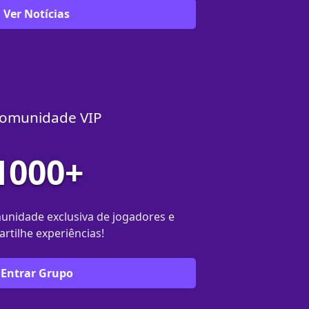
Ver Notícias
Comunidade VIP
1000+
unidade exclusiva de jogadores e
rtilhe experiências!
Entrar Grupo