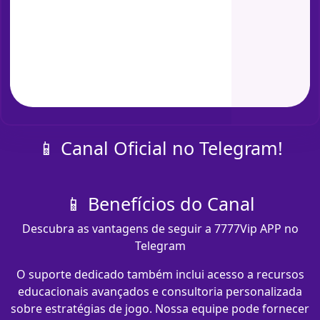
📱 Canal Oficial no Telegram!
📱 Benefícios do Canal
Descubra as vantagens de seguir a 7777Vip APP no
Telegram
O suporte dedicado também inclui acesso a recursos
educacionais avançados e consultoria personalizada
sobre estratégias de jogo. Nossa equipe pode fornecer