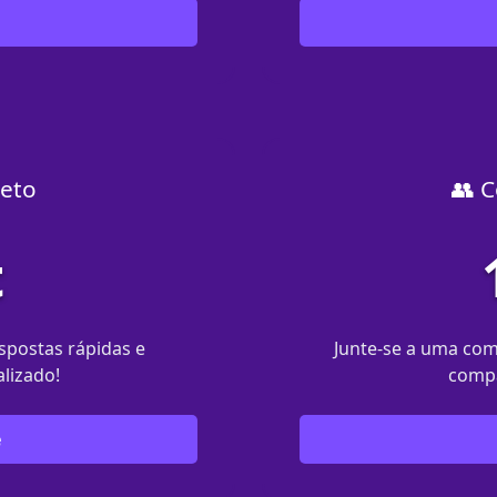
reto
👥 
t
espostas rápidas e
Junte-se a uma com
lizado!
compa
e