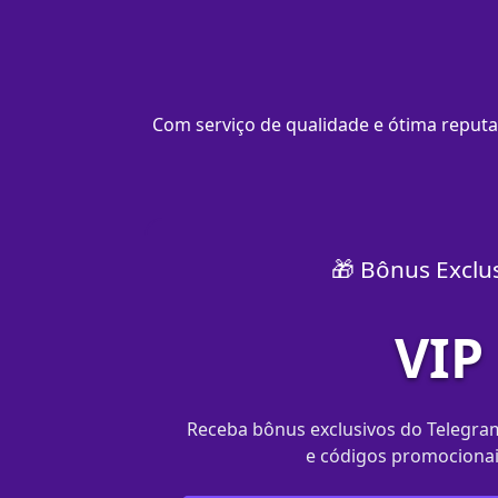
Com serviço de qualidade e ótima reputa
🎁 Bônus Exclu
VIP
Receba bônus exclusivos do Telegra
e códigos promocionai