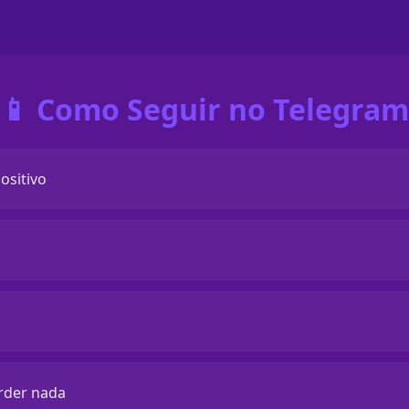
📱 Como Seguir no Telegram
ositivo
erder nada