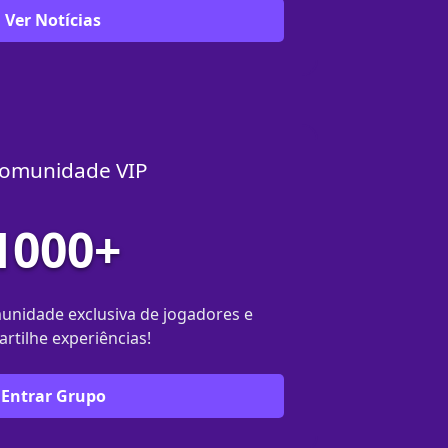
Ver Notícias
Comunidade VIP
1000+
unidade exclusiva de jogadores e
rtilhe experiências!
Entrar Grupo