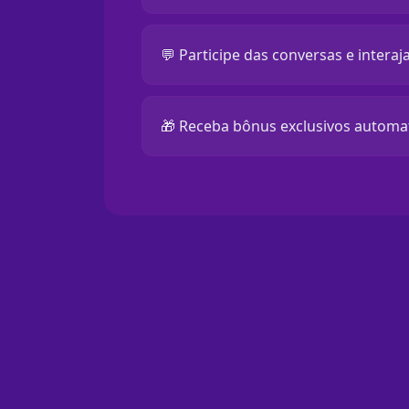
💬 Participe das conversas e interaj
🎁 Receba bônus exclusivos autom