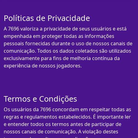
Políticas de Privacidade
A 7696 valoriza a privacidade de seus usuários e está
empenhada em proteger todas as informações
pessoais fornecidas durante o uso de nossos canais de
comunicação. Todos os dados coletados são utilizados
exclusivamente para fins de melhoria contínua da
experiência de nossos jogadores.
Termos e Condições
Os usuários da 7696 concordam em respeitar todas as
regras e regulamentos estabelecidos. É importante ler
e entender todos os termos antes de participar de
nossos canais de comunicação. A violação destes