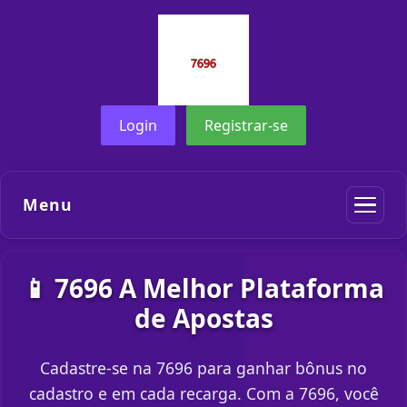
Login
Registrar-se
Menu
📱 7696 A Melhor Plataforma
de Apostas
Cadastre-se na 7696 para ganhar bônus no
cadastro e em cada recarga. Com a 7696, você