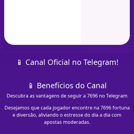
📱 Canal Oficial no Telegram!
📱 Benefícios do Canal
Descubra as vantagens de seguir a 7696 no Telegram
Desejamos que cada jogador encontre na 7696 fortuna
e diversão, aliviando o estresse do dia a dia com
apostas moderadas.