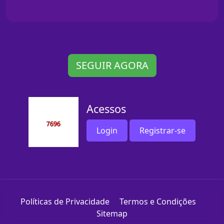
SEGUIR AGORA
Acessos
Login
Registrar-se
Políticas de Privacidade
Termos e Condições
Sitemap