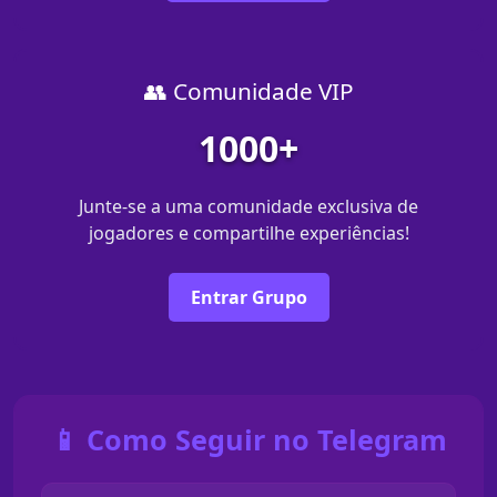
👥 Comunidade VIP
1000+
Junte-se a uma comunidade exclusiva de
jogadores e compartilhe experiências!
Entrar Grupo
📱 Como Seguir no Telegram