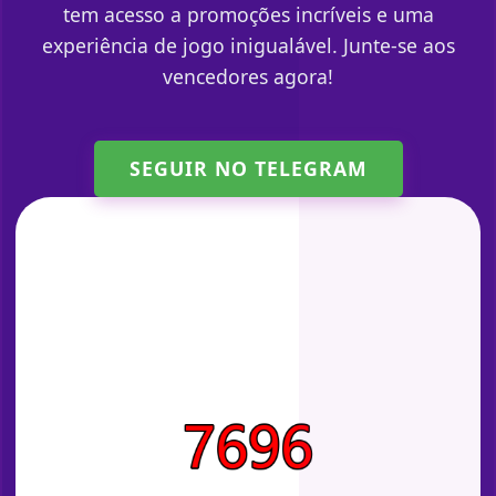
tem acesso a promoções incríveis e uma
experiência de jogo inigualável. Junte-se aos
vencedores agora!
SEGUIR NO TELEGRAM