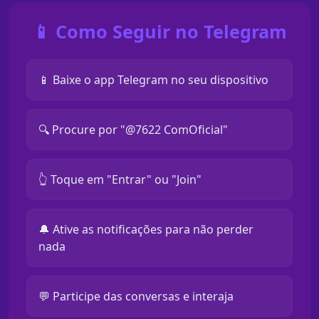
📱 Como Seguir no Telegram
📱 Baixe o app Telegram no seu dispositivo
🔍 Procure por "@7622 ComOficial"
👆 Toque em "Entrar" ou "Join"
🔔 Ative as notificações para não perder
nada
💬 Participe das conversas e interaja