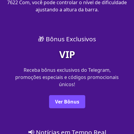
7622 Com, você pode controlar o nível de dificuldade
ajustando a altura da barra.
🎁 Bônus Exclusivos
VIP
Receba bônus exclusivos do Telegram,
promoções especiais e códigos promocionais
únicos!
Ver Bônus
📢 Notícias em Tempo Real