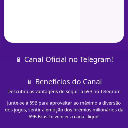
📱 Canal Oficial no Telegram!
📱 Benefícios do Canal
Descubra as vantagens de seguir a 69B no Telegram
Junte-se à 69B para aproveitar ao máximo a diversão
dos jogos, sentir a emoção dos prêmios milionários da
69B Brasil e vencer a cada clique!