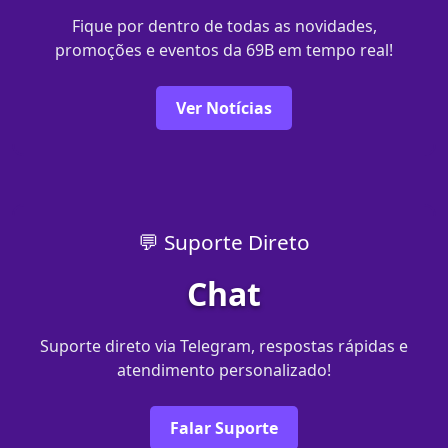
Fique por dentro de todas as novidades,
promoções e eventos da 69B em tempo real!
Ver Notícias
💬 Suporte Direto
Chat
Suporte direto via Telegram, respostas rápidas e
atendimento personalizado!
Falar Suporte