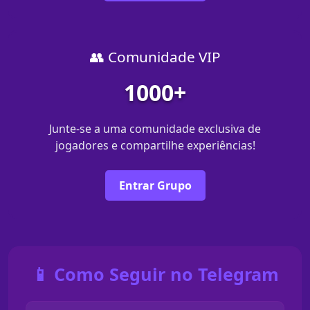
👥 Comunidade VIP
1000+
Junte-se a uma comunidade exclusiva de
jogadores e compartilhe experiências!
Entrar Grupo
📱 Como Seguir no Telegram