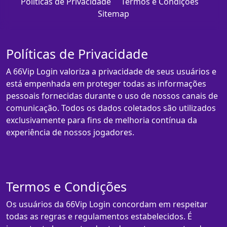
Políticas de Privacidade
Termos e Condições
Sitemap
Políticas de Privacidade
A 66Vip Login valoriza a privacidade de seus usuários e
está empenhada em proteger todas as informações
pessoais fornecidas durante o uso de nossos canais de
comunicação. Todos os dados coletados são utilizados
exclusivamente para fins de melhoria contínua da
experiência de nossos jogadores.
Termos e Condições
Os usuários da 66Vip Login concordam em respeitar
todas as regras e regulamentos estabelecidos. É