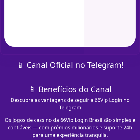
📱 Canal Oficial no Telegram!
📱 Benefícios do Canal
Descubra as vantagens de seguir a 66Vip Login no
Telegram
Os jogos de cassino da 66Vip Login Brasil são simples e
confiáveis — com prêmios milionários e suporte 24h
para uma experiência tranquila.