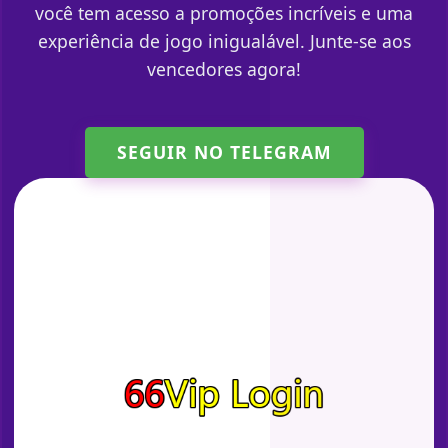
você tem acesso a promoções incríveis e uma
experiência de jogo inigualável. Junte-se aos
vencedores agora!
SEGUIR NO TELEGRAM