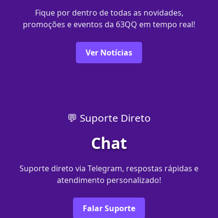
Fique por dentro de todas as novidades,
promoções e eventos da 63QQ em tempo real!
Ver Notícias
💬 Suporte Direto
Chat
Suporte direto via Telegram, respostas rápidas e
atendimento personalizado!
Falar Suporte