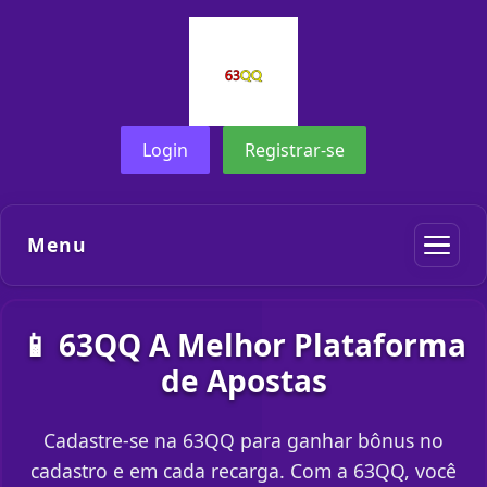
Login
Registrar-se
Menu
📱 63QQ A Melhor Plataforma
de Apostas
Cadastre-se na 63QQ para ganhar bônus no
cadastro e em cada recarga. Com a 63QQ, você