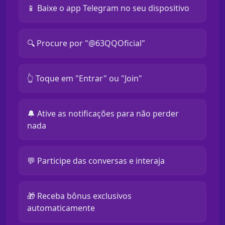
📱 Baixe o app Telegram no seu dispositivo
🔍 Procure por "@63QQOficial"
👆 Toque em "Entrar" ou "Join"
🔔 Ative as notificações para não perder
nada
💬 Participe das conversas e interaja
🎁 Receba bônus exclusivos
automaticamente