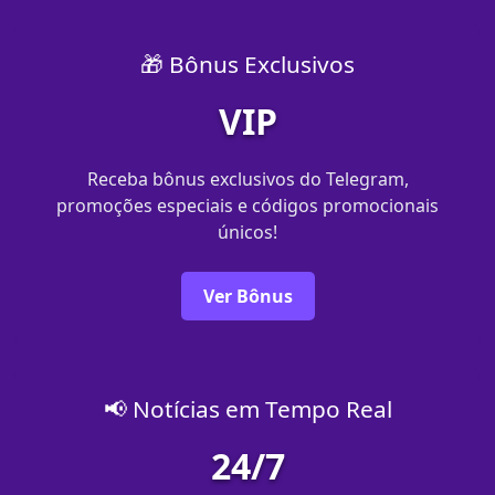
🎁 Bônus Exclusivos
VIP
Receba bônus exclusivos do Telegram,
promoções especiais e códigos promocionais
únicos!
Ver Bônus
📢 Notícias em Tempo Real
24/7