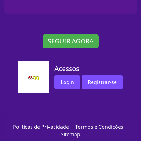
SEGUIR AGORA
Acessos
Login
Registrar-se
Políticas de Privacidade
Termos e Condições
Sitemap