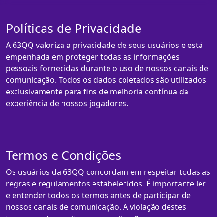
Políticas de Privacidade
A 63QQ valoriza a privacidade de seus usuários e está
empenhada em proteger todas as informações
pessoais fornecidas durante o uso de nossos canais de
comunicação. Todos os dados coletados são utilizados
exclusivamente para fins de melhoria contínua da
experiência de nossos jogadores.
Termos e Condições
Os usuários da 63QQ concordam em respeitar todas as
regras e regulamentos estabelecidos. É importante ler
e entender todos os termos antes de participar de
nossos canais de comunicação. A violação destes