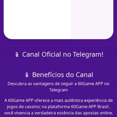
📱 Canal Oficial no Telegram!
📱 Benefícios do Canal
Descubra as vantagens de seguir a 60Game APP no
Telegram
A 60Game APP oferece a mais autêntica experiência de
jogos de cassino; na plataforma 60Game APP Brasil ,
você vivencia a verdadeira essência das apostas online.