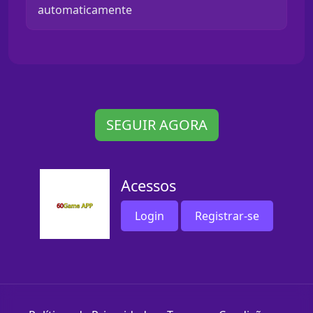
automaticamente
SEGUIR AGORA
Acessos
Login
Registrar-se