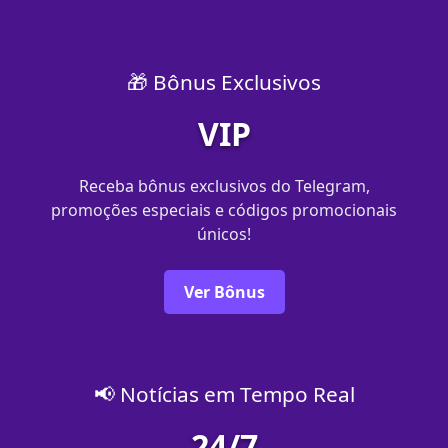
🎁 Bônus Exclusivos
VIP
Receba bônus exclusivos do Telegram,
promoções especiais e códigos promocionais
únicos!
Ver Bônus
📢 Notícias em Tempo Real
24/7