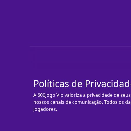
Políticas de Privacida
A 600Jogo Vip valoriza a privacidade de se
nossos canais de comunicação. Todos os dad
jogadores.