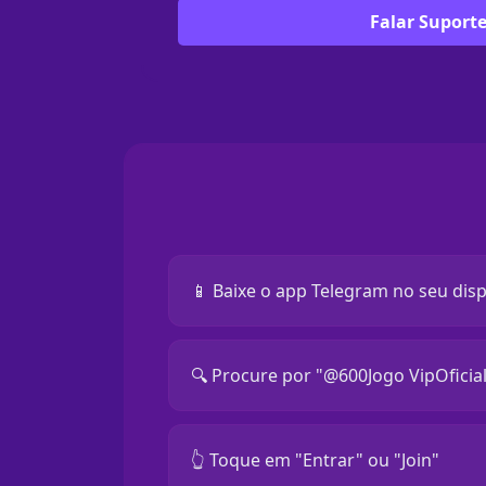
Falar Suport
📱 Baixe o app Telegram no seu disp
🔍 Procure por "@600Jogo VipOficia
👆 Toque em "Entrar" ou "Join"