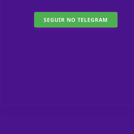
SEGUIR NO TELEGRAM