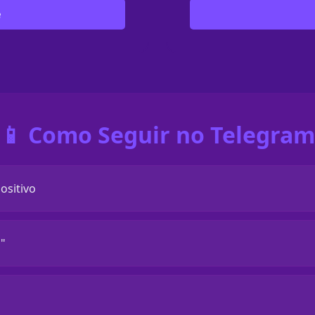
e
📱 Como Seguir no Telegram
ositivo
l"