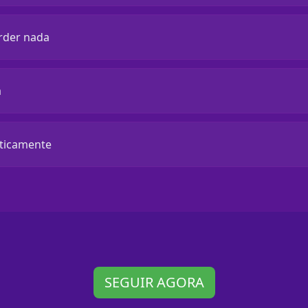
erder nada
a
aticamente
SEGUIR AGORA