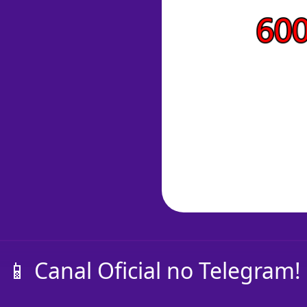
📱 Canal Oficial no Telegram!