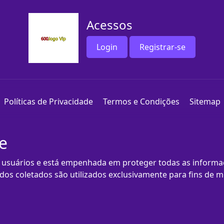
Acessos
Login
Registrar-se
Políticas de Privacidade
Termos e Condições
Sitemap
de
us usuários e está empenhada em proteger todas as informa
os coletados são utilizados exclusivamente para fins de m