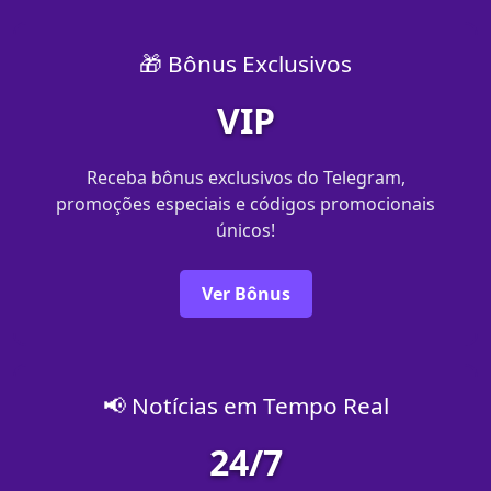
🎁 Bônus Exclusivos
VIP
Receba bônus exclusivos do Telegram,
promoções especiais e códigos promocionais
únicos!
Ver Bônus
📢 Notícias em Tempo Real
24/7