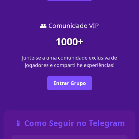
👥 Comunidade VIP
1000+
Junte-se a uma comunidade exclusiva de
jogadores e compartilhe experiências!
Entrar Grupo
📱 Como Seguir no Telegram