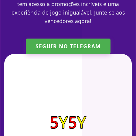
tem acesso a promoções incríveis e uma
experiência de jogo inigualável. Junte-se aos
vencedores agora!
SEGUIR NO TELEGRAM