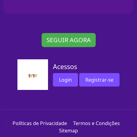
SEGUIR AGORA
Acessos
Login
Registrar-se
Políticas de Privacidade
Termos e Condições
Sitemap