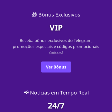
🎁 Bônus Exclusivos
VIP
Receba bônus exclusivos do Telegram,
promoções especiais e códigos promocionais
únicos!
Ver Bônus
📢 Notícias em Tempo Real
24/7