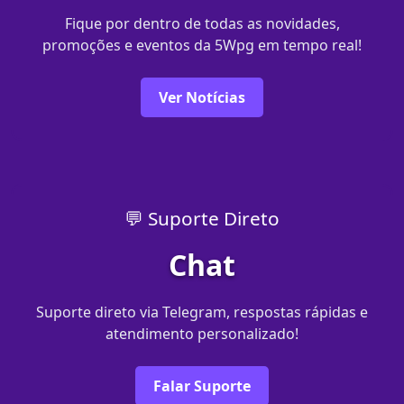
Fique por dentro de todas as novidades,
promoções e eventos da 5Wpg em tempo real!
Ver Notícias
💬 Suporte Direto
Chat
Suporte direto via Telegram, respostas rápidas e
atendimento personalizado!
Falar Suporte