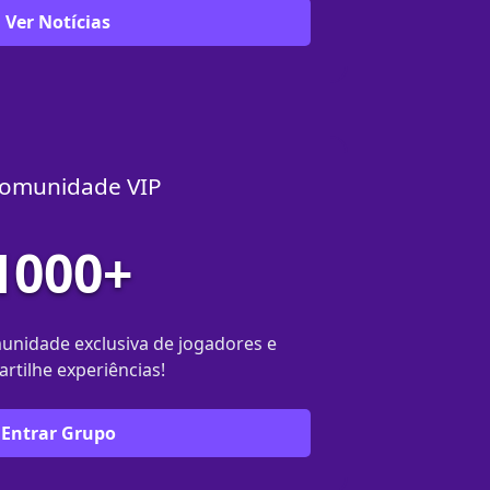
Ver Notícias
Comunidade VIP
1000+
unidade exclusiva de jogadores e
rtilhe experiências!
Entrar Grupo