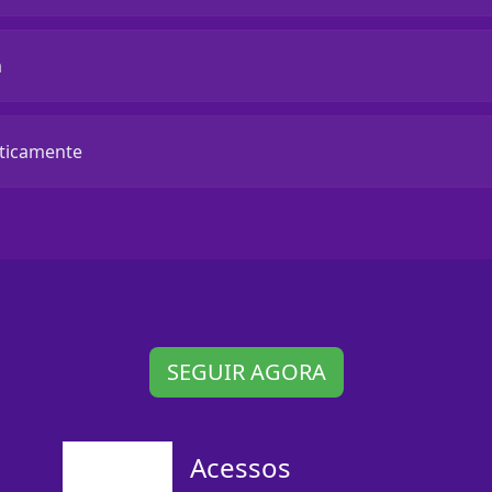
a
aticamente
SEGUIR AGORA
Acessos