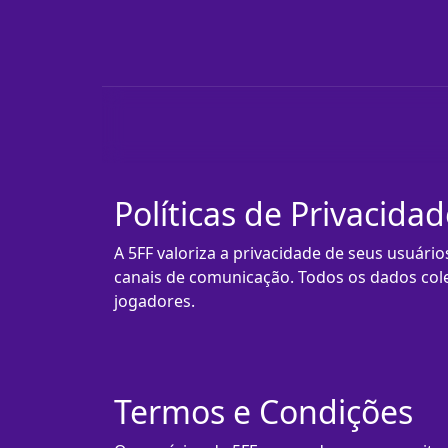
Políticas de Privacida
A 5FF valoriza a privacidade de seus usuár
canais de comunicação. Todos os dados cole
jogadores.
Termos e Condições