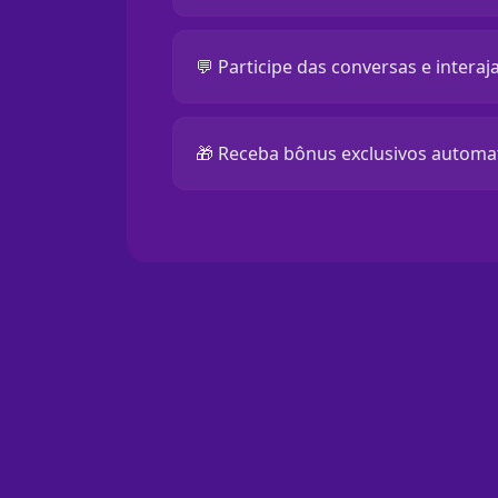
💬 Participe das conversas e interaj
🎁 Receba bônus exclusivos autom