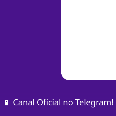
📱 Canal Oficial no Telegram!