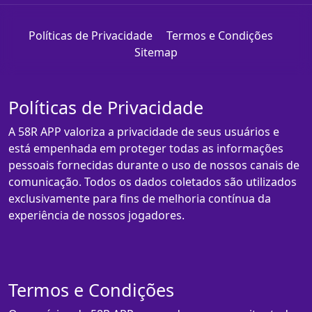
Políticas de Privacidade
Termos e Condições
Sitemap
Políticas de Privacidade
A 58R APP valoriza a privacidade de seus usuários e
está empenhada em proteger todas as informações
pessoais fornecidas durante o uso de nossos canais de
comunicação. Todos os dados coletados são utilizados
exclusivamente para fins de melhoria contínua da
experiência de nossos jogadores.
Termos e Condições