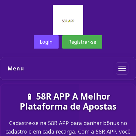
Login
Registrar-se
Menu
📱 58R APP A Melhor
Plataforma de Apostas
Cadastre-se na 58R APP para ganhar bônus no
cadastro e em cada recarga. Com a 58R APP, você