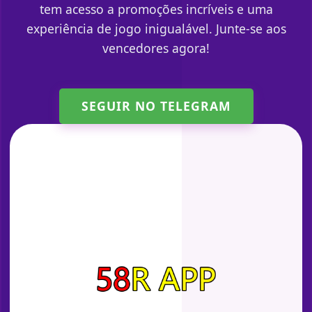
tem acesso a promoções incríveis e uma
experiência de jogo inigualável. Junte-se aos
vencedores agora!
SEGUIR NO TELEGRAM