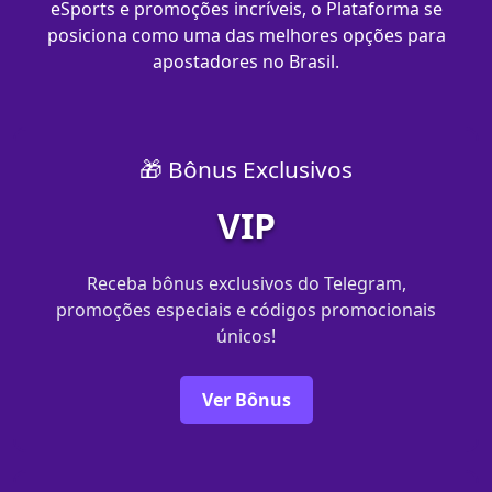
eSports e promoções incríveis, o Plataforma se
posiciona como uma das melhores opções para
apostadores no Brasil.
🎁 Bônus Exclusivos
VIP
Receba bônus exclusivos do Telegram,
promoções especiais e códigos promocionais
únicos!
Ver Bônus