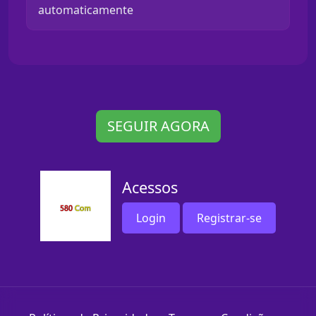
automaticamente
SEGUIR AGORA
Acessos
Login
Registrar-se