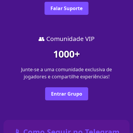
Falar Suporte
👥 Comunidade VIP
1000+
Junte-se a uma comunidade exclusiva de
jogadores e compartilhe experiências!
Entrar Grupo
📱 Como Seguir no Telegram