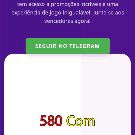
tem acesso a promoções incríveis e uma
experiência de jogo inigualável. Junte-se aos
vencedores agora!
SEGUIR NO TELEGRAM