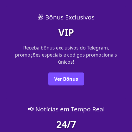
🎁 Bônus Exclusivos
VIP
Receba bônus exclusivos do Telegram,
promoções especiais e códigos promocionais
únicos!
Ver Bônus
📢 Notícias em Tempo Real
24/7