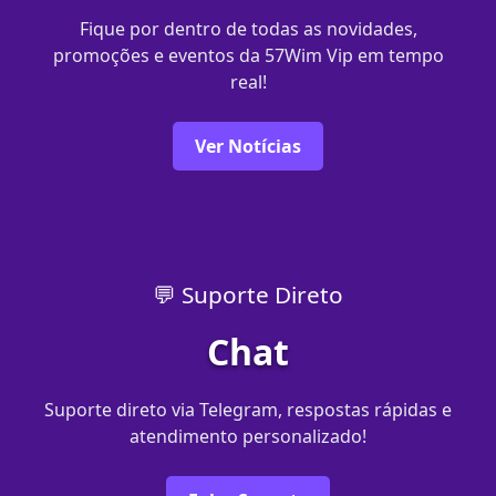
Fique por dentro de todas as novidades,
promoções e eventos da 57Wim Vip em tempo
real!
Ver Notícias
💬 Suporte Direto
Chat
Suporte direto via Telegram, respostas rápidas e
atendimento personalizado!