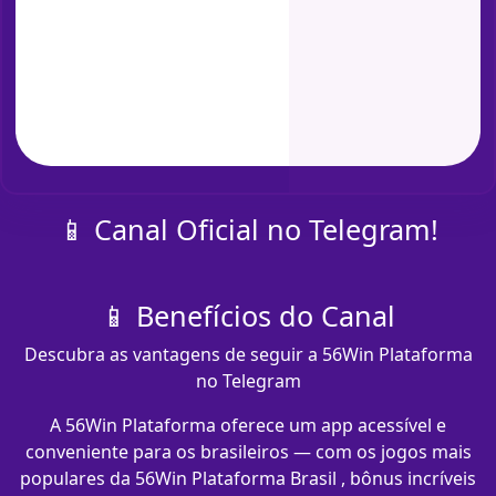
📱 Canal Oficial no Telegram!
📱 Benefícios do Canal
Descubra as vantagens de seguir a 56Win Plataforma
no Telegram
A 56Win Plataforma oferece um app acessível e
conveniente para os brasileiros — com os jogos mais
populares da 56Win Plataforma Brasil , bônus incríveis