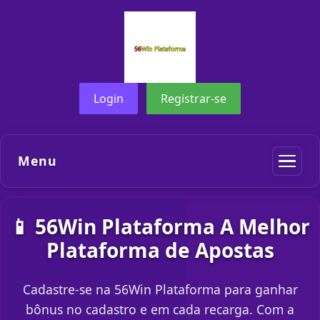
Login
Registrar-se
Menu
📱 56Win Plataforma A Melhor
Plataforma de Apostas
Cadastre-se na 56Win Plataforma para ganhar
bônus no cadastro e em cada recarga. Com a