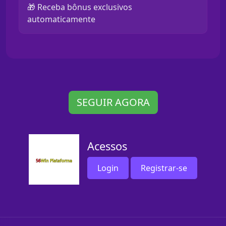
🎁 Receba bônus exclusivos
automaticamente
SEGUIR AGORA
Acessos
Login
Registrar-se