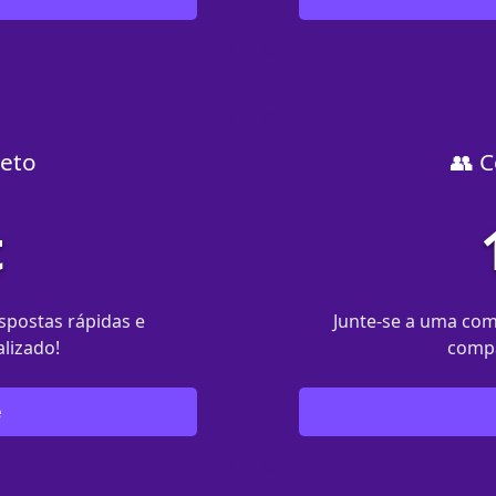
reto
👥 
t
espostas rápidas e
Junte-se a uma com
lizado!
compa
e