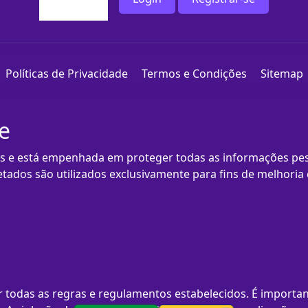
Políticas de Privacidade
Termos e Condições
Sitemap
de
ios e está empenhada em proteger todas as informações pe
tados são utilizados exclusivamente para fins de melhoria
todas as regras e regulamentos estabelecidos. É importan