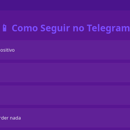
📱 Como Seguir no Telegram
ositivo
erder nada