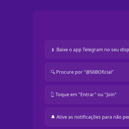
📱 Baixe o app Telegram no seu disp
🔍 Procure por "@56BOficial"
👆 Toque em "Entrar" ou "Join"
🔔 Ative as notificações para não p