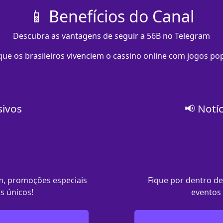
📱 Benefícios do Canal
Descubra as vantagens de seguir a 56B no Telegram
que os brasileiros vivenciem o cassino online com jogos po
sivos
📢 Notí
m, promoções especiais
Fique por dentro d
s únicos!
eventos