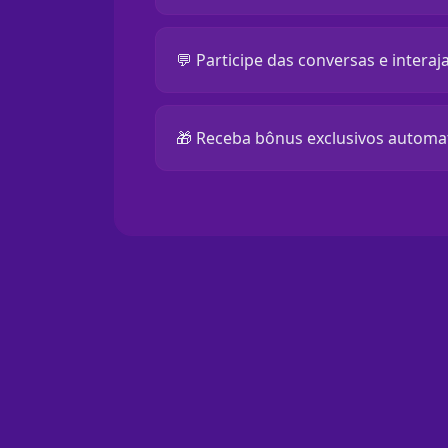
💬 Participe das conversas e interaj
🎁 Receba bônus exclusivos autom