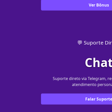
Ver Bônus
💬 Suporte Di
Cha
Suporte direto via Telegram, r
atendimento persona
Falar Suport