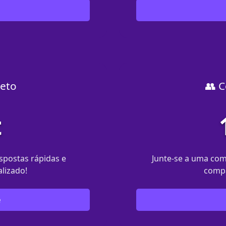
reto
👥 
t
espostas rápidas e
Junte-se a uma com
lizado!
compa
e