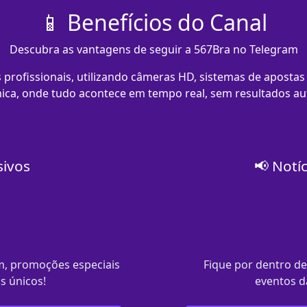
📱 Benefícios do Canal
Descubra as vantagens de seguir a 567Bra no Telegram
 profissionais, utilizando câmeras HD, sistemas de apostas 
ica, onde tudo acontece em tempo real, sem resultados a
sivos
📢 Notí
m, promoções especiais
Fique por dentro d
s únicos!
eventos d