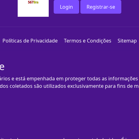
Login
Registrar-se
Políticas de Privacidade
Termos e Condições
Sitemap
de
uários e está empenhada em proteger todas as informações
os coletados são utilizados exclusivamente para fins de m