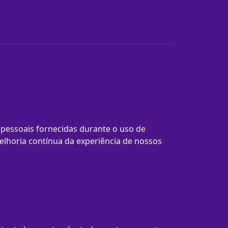
 pessoais fornecidas durante o uso de
elhoria contínua da experiência de nossos