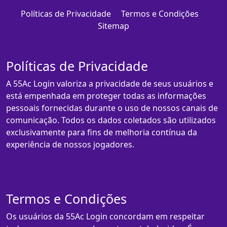
Políticas de Privacidade
Termos e Condições
Sitemap
Políticas de Privacidade
A 55Ac Login valoriza a privacidade de seus usuários e
está empenhada em proteger todas as informações
pessoais fornecidas durante o uso de nossos canais de
comunicação. Todos os dados coletados são utilizados
exclusivamente para fins de melhoria contínua da
experiência de nossos jogadores.
Termos e Condições
Os usuários da 55Ac Login concordam em respeitar