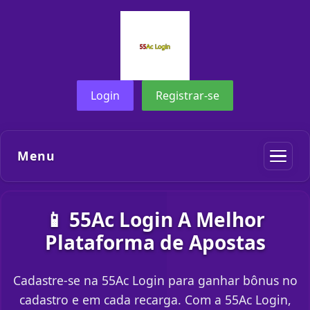
Login
Registrar-se
Menu
📱 55Ac Login A Melhor
Plataforma de Apostas
Cadastre-se na 55Ac Login para ganhar bônus no
cadastro e em cada recarga. Com a 55Ac Login,