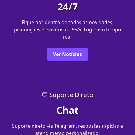
24/7
Fique por dentro de todas as novidades,
promoções e eventos da 55Ac Login em tempo
real!
Ver Notícias
💬 Suporte Direto
Chat
Suporte direto via Telegram, respostas rápidas e
atendimento personalizado!