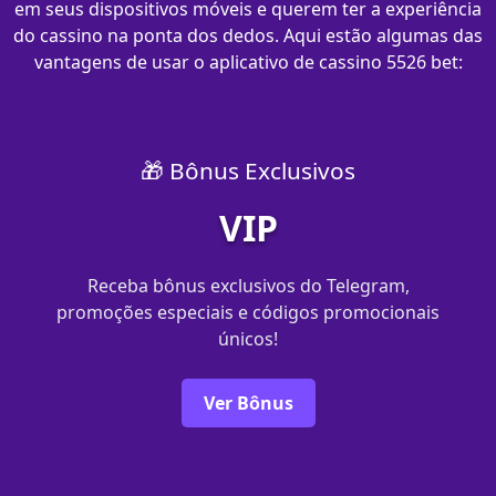
em seus dispositivos móveis e querem ter a experiência
do cassino na ponta dos dedos. Aqui estão algumas das
vantagens de usar o aplicativo de cassino 5526 bet:
🎁 Bônus Exclusivos
VIP
Receba bônus exclusivos do Telegram,
promoções especiais e códigos promocionais
únicos!
Ver Bônus