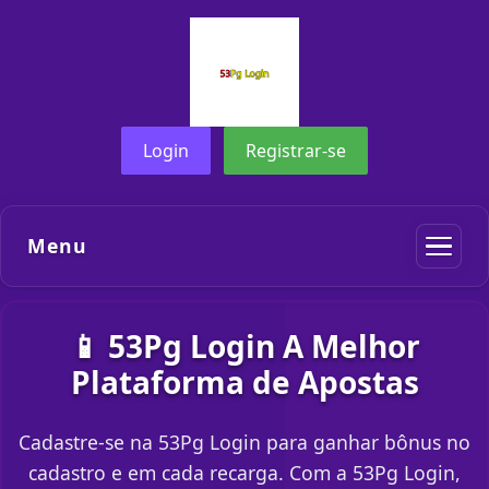
Login
Registrar-se
Menu
📱 53Pg Login A Melhor
Plataforma de Apostas
Cadastre-se na 53Pg Login para ganhar bônus no
cadastro e em cada recarga. Com a 53Pg Login,