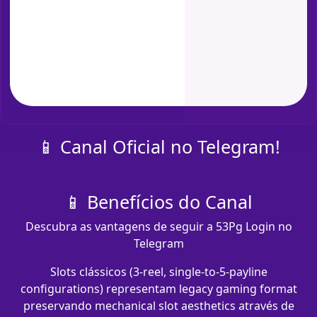
📱 Canal Oficial no Telegram!
📱 Benefícios do Canal
Descubra as vantagens de seguir a 53Pg Login no
Telegram
Slots clássicos (3-reel, single-to-5-payline
configurations) representam legacy gaming format
preservando mechanical slot aesthetics através de