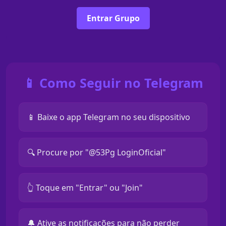
Entrar Grupo
📱 Como Seguir no Telegram
📱 Baixe o app Telegram no seu dispositivo
🔍 Procure por "@53Pg LoginOficial"
👆 Toque em "Entrar" ou "Join"
🔔 Ative as notificações para não perder