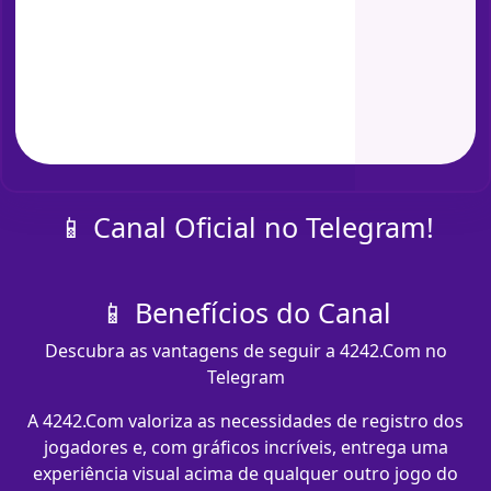
📱 Canal Oficial no Telegram!
📱 Benefícios do Canal
Descubra as vantagens de seguir a 4242.Com no
Telegram
A 4242.Com valoriza as necessidades de registro dos
jogadores e, com gráficos incríveis, entrega uma
experiência visual acima de qualquer outro jogo do