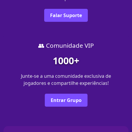
Falar Suporte
👥 Comunidade VIP
1000+
Junte-se a uma comunidade exclusiva de
jogadores e compartilhe experiências!
Entrar Grupo