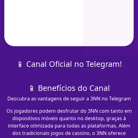
📱 Canal Oficial no Telegram!
📱 Benefícios do Canal
Descubra as vantagens de seguir a 3NN no Telegram
Os jogadores podem desfrutar do 3NN com​ tanto em
dispositivos móveis quanto no desktop, graças à
interface otimizada para todas as plataformas. Além
dos tradicionais jogos de cassino, o 3NN oferece