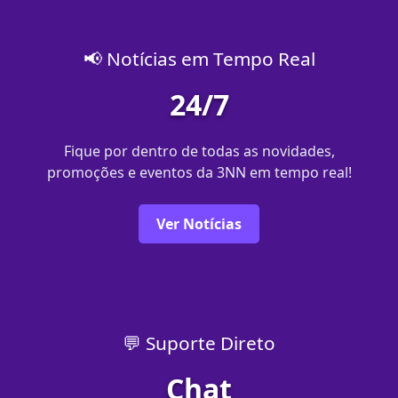
📢 Notícias em Tempo Real
24/7
Fique por dentro de todas as novidades,
promoções e eventos da 3NN em tempo real!
Ver Notícias
💬 Suporte Direto
Chat