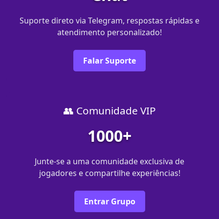
Suporte direto via Telegram, respostas rápidas e
atendimento personalizado!
Falar Suporte
👥 Comunidade VIP
1000+
Junte-se a uma comunidade exclusiva de
jogadores e compartilhe experiências!
Entrar Grupo