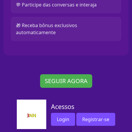
💬 Participe das conversas e interaja
🎁 Receba bônus exclusivos
automaticamente
SEGUIR AGORA
Acessos
Login
Registrar-se