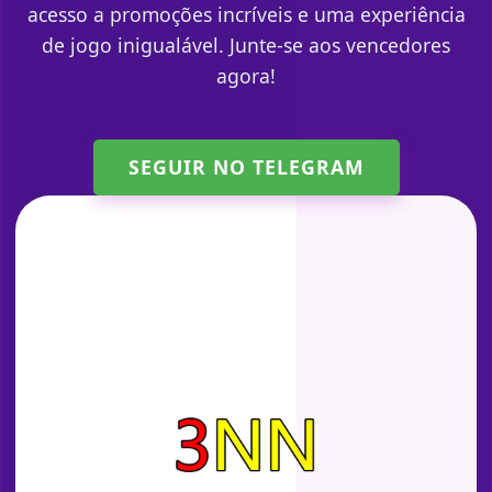
acesso a promoções incríveis e uma experiência
de jogo inigualável. Junte-se aos vencedores
agora!
SEGUIR NO TELEGRAM