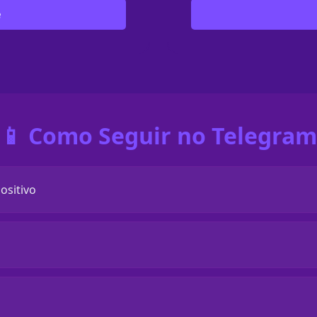
e
📱 Como Seguir no Telegram
ositivo