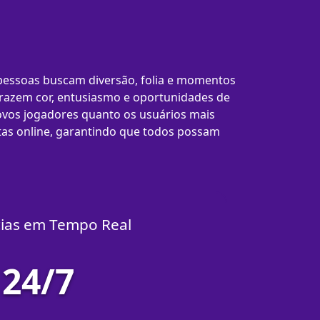
s pessoas buscam diversão, folia e momentos
 trazem cor, entusiasmo e oportunidades de
novos jogadores quanto os usuários mais
stas online, garantindo que todos possam
cias em Tempo Real
24/7