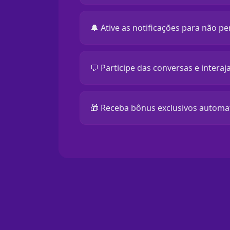
🔔 Ative as notificações para não p
💬 Participe das conversas e interaj
🎁 Receba bônus exclusivos autom