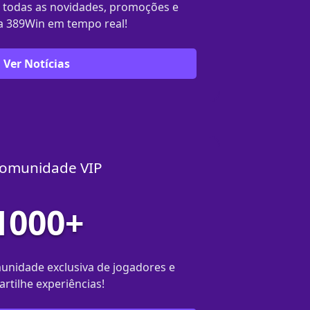
e todas as novidades, promoções e
a 389Win em tempo real!
Ver Notícias
Comunidade VIP
1000+
unidade exclusiva de jogadores e
rtilhe experiências!