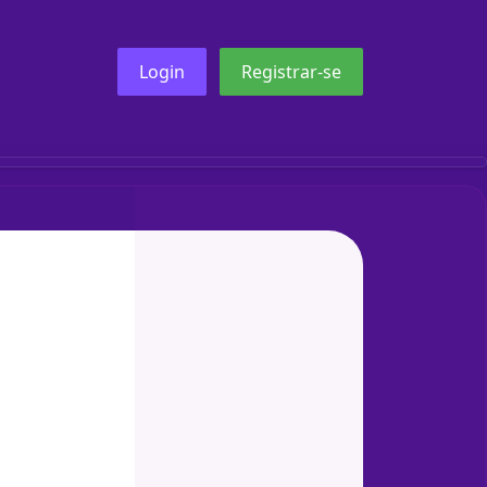
Login
Registrar-se