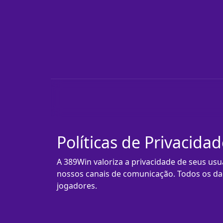
Políticas de Privacida
A 389Win valoriza a privacidade de seus us
nossos canais de comunicação. Todos os dad
jogadores.