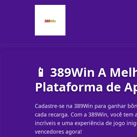
📱 389Win A Mel
Plataforma de A
Cadastre-se na 389Win para ganhar bôn
cada recarga. Com a 389Win, você tem 
incríveis e uma experiência de jogo inig
vencedores agora!