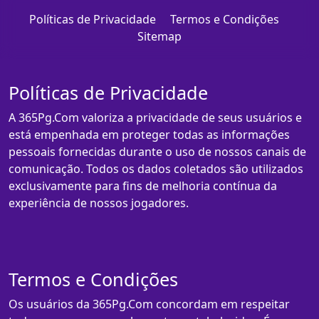
Políticas de Privacidade
Termos e Condições
Sitemap
Políticas de Privacidade
A 365Pg.Com valoriza a privacidade de seus usuários e
está empenhada em proteger todas as informações
pessoais fornecidas durante o uso de nossos canais de
comunicação. Todos os dados coletados são utilizados
exclusivamente para fins de melhoria contínua da
experiência de nossos jogadores.
Termos e Condições
Os usuários da 365Pg.Com concordam em respeitar