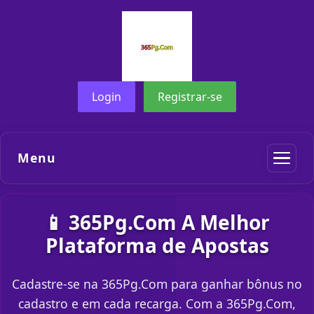
Login
Registrar-se
Menu
📱 365Pg.Com A Melhor
Plataforma de Apostas
Cadastre-se na 365Pg.Com para ganhar bônus no
cadastro e em cada recarga. Com a 365Pg.Com,