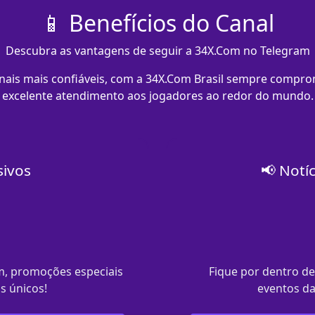
📱 Benefícios do Canal
Descubra as vantagens de seguir a 34X.Com no Telegram
nais mais confiáveis, com a 34X.Com Brasil sempre comprom
excelente atendimento aos jogadores ao redor do mundo.
sivos
📢 Notí
m, promoções especiais
Fique por dentro d
s únicos!
eventos da