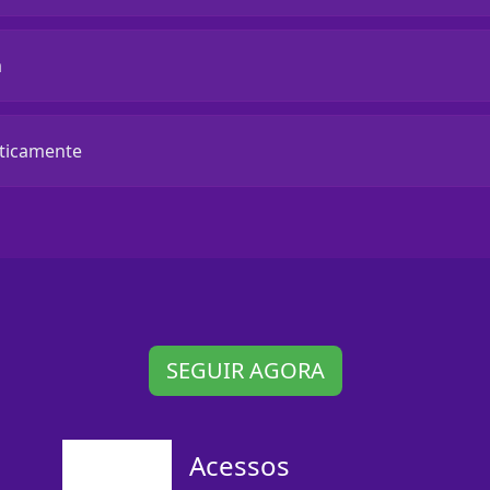
a
aticamente
SEGUIR AGORA
Acessos