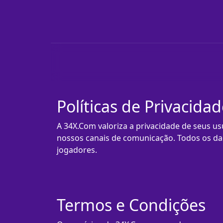
Políticas de Privacida
A 34X.Com valoriza a privacidade de seus u
nossos canais de comunicação. Todos os dad
jogadores.
Termos e Condições