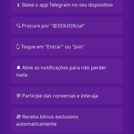
📱 Baixe o app Telegram no seu dispositivo
🔍 Procure por "@333UOficial"
👆 Toque em "Entrar" ou "Join"
🔔 Ative as notificações para não perder
nada
💬 Participe das conversas e interaja
🎁 Receba bônus exclusivos
automaticamente