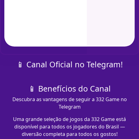
📱 Canal Oficial no Telegram!
📱 Benefícios do Canal
Descubra as vantagens de seguir a 332 Game no
Telegram
Uma grande seleção de jogos da 332 Game está
disponível para todos os jogadores do Brasil —
diversão completa para todos os gostos!