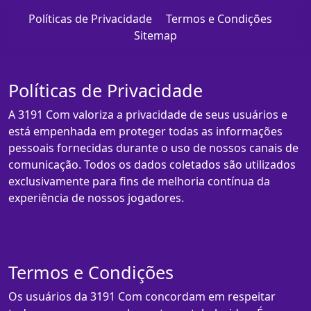
Políticas de Privacidade
Termos e Condições
Sitemap
Políticas de Privacidade
A 3191 Com valoriza a privacidade de seus usuários e
está empenhada em proteger todas as informações
pessoais fornecidas durante o uso de nossos canais de
comunicação. Todos os dados coletados são utilizados
exclusivamente para fins de melhoria contínua da
experiência de nossos jogadores.
Termos e Condições
Os usuários da 3191 Com concordam em respeitar