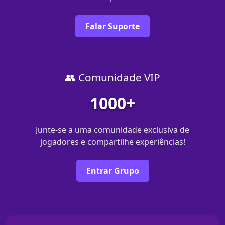
Falar Suporte
👥 Comunidade VIP
1000+
Junte-se a uma comunidade exclusiva de
jogadores e compartilhe experiências!
Entrar Grupo