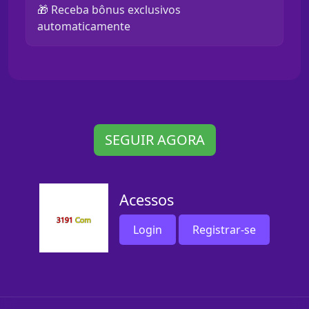
🎁 Receba bônus exclusivos
automaticamente
SEGUIR AGORA
Acessos
Login
Registrar-se