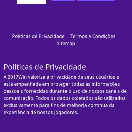
Políticas de Privacidade
Termos e Condições
Sitemap
Políticas de Privacidade
A 2017Win valoriza a privacidade de seus usuários e
está empenhada em proteger todas as informações
pessoais fornecidas durante o uso de nossos canais de
comunicação. Todos os dados coletados são utilizados
exclusivamente para fins de melhoria contínua da
experiência de nossos jogadores.