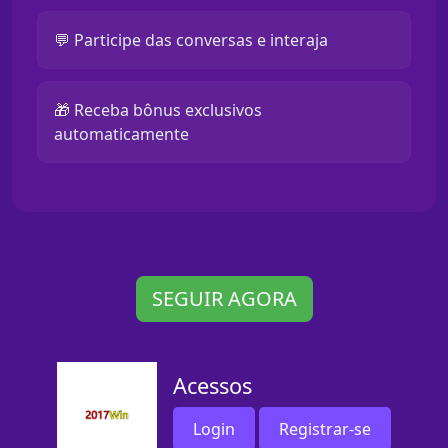
💬 Participe das conversas e interaja
🎁 Receba bônus exclusivos
automaticamente
SEGUIR AGORA
Acessos
Login
Registrar-se