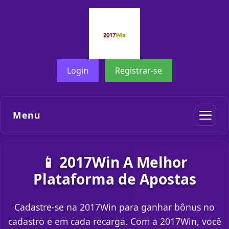
Login
Registrar-se
Menu
📱 2017Win A Melhor
Plataforma de Apostas
Cadastre-se na 2017Win para ganhar bônus no
cadastro e em cada recarga. Com a 2017Win, você