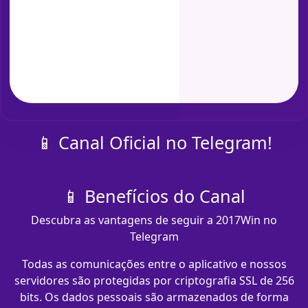
📱 Canal Oficial no Telegram!
📱 Benefícios do Canal
Descubra as vantagens de seguir a 2017Win no
Telegram
Todas as comunicações entre o aplicativo e nossos
servidores são protegidas por criptografia SSL de 256
bits. Os dados pessoais são armazenados de forma