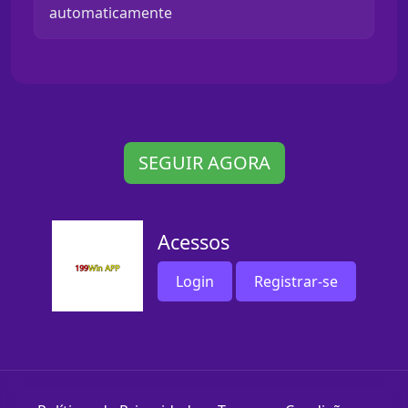
automaticamente
SEGUIR AGORA
Acessos
Login
Registrar-se