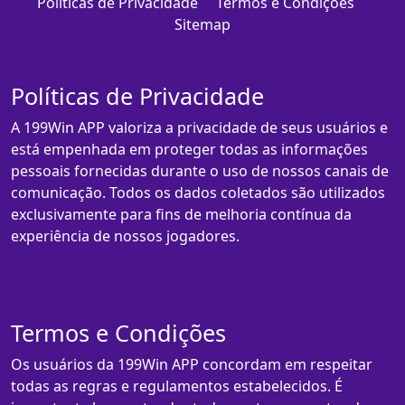
Políticas de Privacidade
Termos e Condições
Sitemap
Políticas de Privacidade
A 199Win APP valoriza a privacidade de seus usuários e
está empenhada em proteger todas as informações
pessoais fornecidas durante o uso de nossos canais de
comunicação. Todos os dados coletados são utilizados
exclusivamente para fins de melhoria contínua da
experiência de nossos jogadores.
Termos e Condições
Os usuários da 199Win APP concordam em respeitar
todas as regras e regulamentos estabelecidos. É