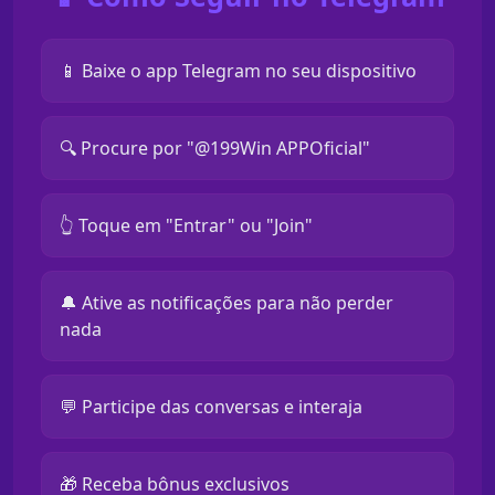
📱 Baixe o app Telegram no seu dispositivo
🔍 Procure por "@199Win APPOficial"
👆 Toque em "Entrar" ou "Join"
🔔 Ative as notificações para não perder
nada
💬 Participe das conversas e interaja
🎁 Receba bônus exclusivos