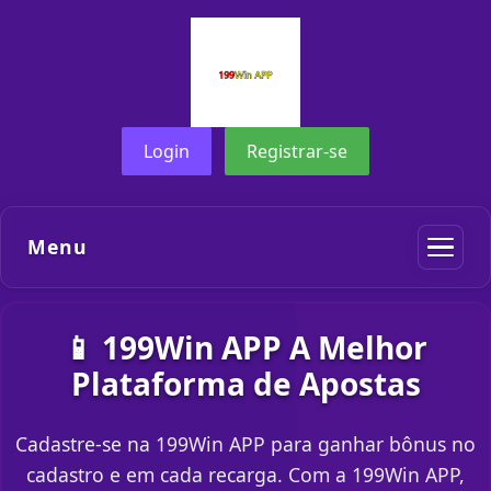
Login
Registrar-se
Menu
📱 199Win APP A Melhor
Plataforma de Apostas
Cadastre-se na 199Win APP para ganhar bônus no
cadastro e em cada recarga. Com a 199Win APP,