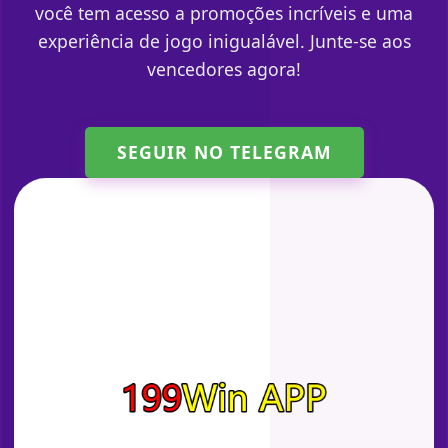
você tem acesso a promoções incríveis e uma
experiência de jogo inigualável. Junte-se aos
vencedores agora!
SEGUIR NO TELEGRAM