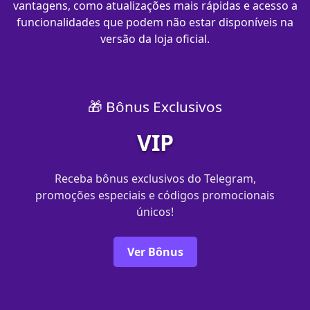
vantagens, como atualizações mais rápidas e acesso a
funcionalidades que podem não estar disponíveis na
versão da loja oficial.
🎁 Bônus Exclusivos
VIP
Receba bônus exclusivos do Telegram,
promoções especiais e códigos promocionais
únicos!
Ver Bônus