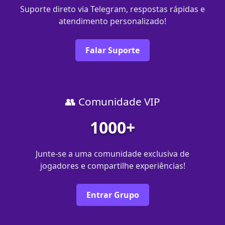
Suporte direto via Telegram, respostas rápidas e
atendimento personalizado!
Falar Suporte
👥 Comunidade VIP
1000+
Junte-se a uma comunidade exclusiva de
jogadores e compartilhe experiências!
Entrar Grupo