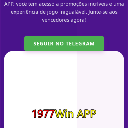
APP, você tem acesso a promoções incríveis e uma
experiência de jogo inigualável. Junte-se aos
vencedores agora!
SEGUIR NO TELEGRAM