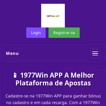
Login
Registrar-se
Menu
📱 1977Win APP A Melhor
Plataforma de Apostas
Cadastre-se na 1977Win APP para ganhar bônus
no cadastro e em cada recarga. Com a 1977Win