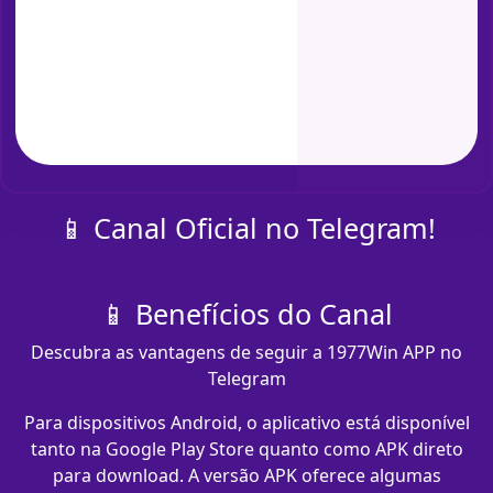
📱 Canal Oficial no Telegram!
📱 Benefícios do Canal
Descubra as vantagens de seguir a 1977Win APP no
Telegram
Para dispositivos Android, o aplicativo está disponível
tanto na Google Play Store quanto como APK direto
para download. A versão APK oferece algumas