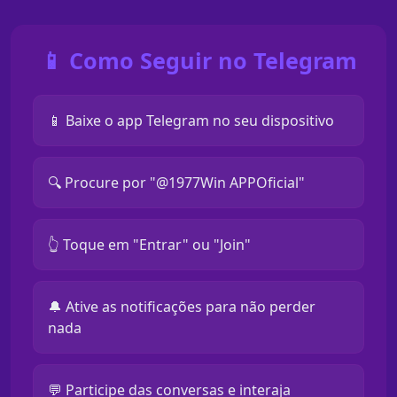
📱 Como Seguir no Telegram
📱 Baixe o app Telegram no seu dispositivo
🔍 Procure por "@1977Win APPOficial"
👆 Toque em "Entrar" ou "Join"
🔔 Ative as notificações para não perder
nada
💬 Participe das conversas e interaja