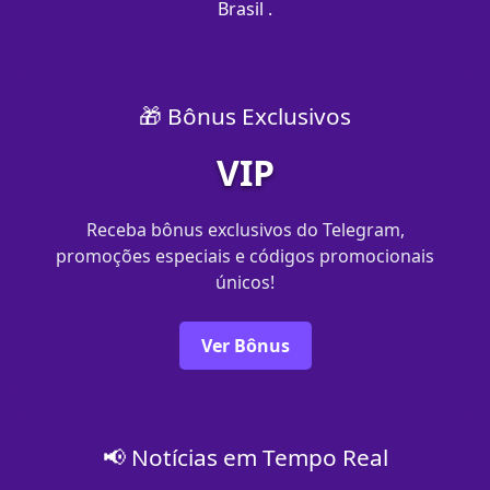
Brasil .
🎁 Bônus Exclusivos
VIP
Receba bônus exclusivos do Telegram,
promoções especiais e códigos promocionais
únicos!
Ver Bônus
📢 Notícias em Tempo Real