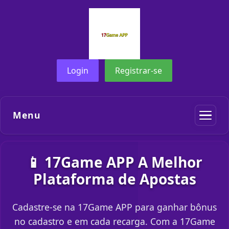
Login
Registrar-se
Menu
📱 17Game APP A Melhor
Plataforma de Apostas
Cadastre-se na 17Game APP para ganhar bônus
no cadastro e em cada recarga. Com a 17Game