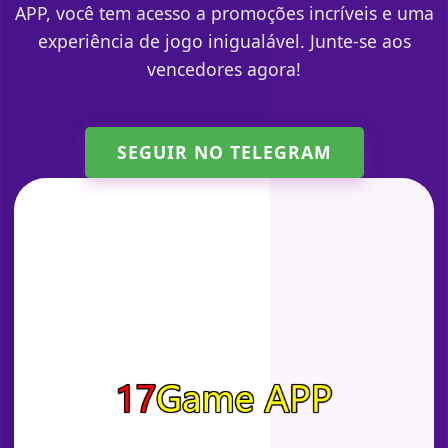
APP, você tem acesso a promoções incríveis e uma
experiência de jogo inigualável. Junte-se aos
vencedores agora!
SEGUIR NO TELEGRAM