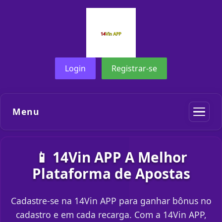
Login
Registrar-se
Menu
📱 14Vin APP A Melhor
Plataforma de Apostas
Cadastre-se na 14Vin APP para ganhar bônus no
cadastro e em cada recarga. Com a 14Vin APP,