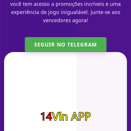
você tem acesso a promoções incríveis e uma
experiência de jogo inigualável. Junte-se aos
vencedores agora!
SEGUIR NO TELEGRAM