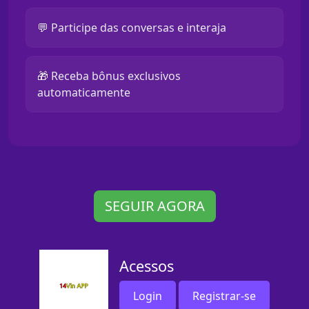
💬 Participe das conversas e interaja
🎁 Receba bônus exclusivos
automaticamente
SEGUIR AGORA
Acessos
Login
Registrar-se