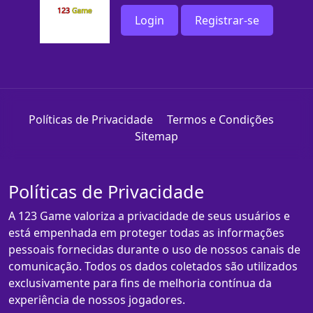
Login
Registrar-se
Políticas de Privacidade
Termos e Condições
Sitemap
Políticas de Privacidade
A 123 Game valoriza a privacidade de seus usuários e
está empenhada em proteger todas as informações
pessoais fornecidas durante o uso de nossos canais de
comunicação. Todos os dados coletados são utilizados
exclusivamente para fins de melhoria contínua da
experiência de nossos jogadores.