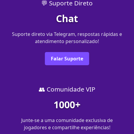
💬 Suporte Direto
Chat
Suporte direto via Telegram, respostas rápidas e
atendimento personalizado!
Falar Suporte
👥 Comunidade VIP
1000+
Junte-se a uma comunidade exclusiva de
jogadores e compartilhe experiências!