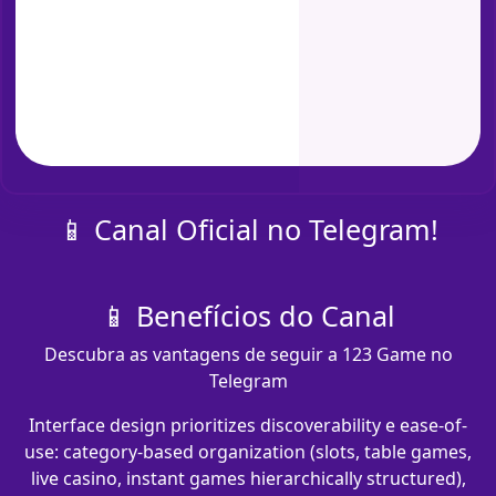
📱 Canal Oficial no Telegram!
📱 Benefícios do Canal
Descubra as vantagens de seguir a 123 Game no
Telegram
Interface design prioritizes discoverability e ease-of-
use: category-based organization (slots, table games,
live casino, instant games hierarchically structured),