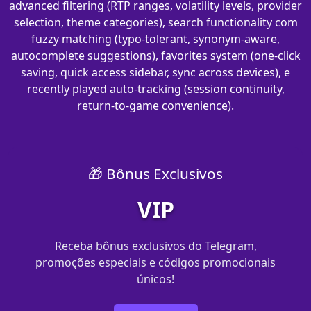
advanced filtering (RTP ranges, volatility levels, provider
selection, theme categories), search functionality com
fuzzy matching (typo-tolerant, synonym-aware,
autocomplete suggestions), favorites system (one-click
saving, quick access sidebar, sync across devices), e
recently played auto-tracking (session continuity,
return-to-game convenience).
🎁 Bônus Exclusivos
VIP
Receba bônus exclusivos do Telegram,
promoções especiais e códigos promocionais
únicos!