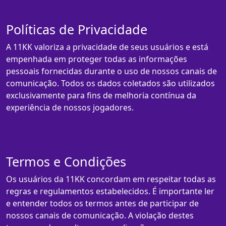
Políticas de Privacidade
A 11KK valoriza a privacidade de seus usuários e está
empenhada em proteger todas as informações
pessoais fornecidas durante o uso de nossos canais de
comunicação. Todos os dados coletados são utilizados
exclusivamente para fins de melhoria contínua da
experiência de nossos jogadores.
Termos e Condições
Os usuários da 11KK concordam em respeitar todas as
regras e regulamentos estabelecidos. É importante ler
e entender todos os termos antes de participar de
nossos canais de comunicação. A violação destes