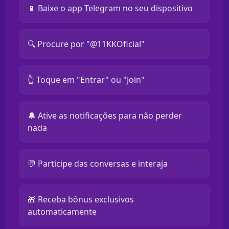
📱 Baixe o app Telegram no seu dispositivo
🔍 Procure por "@11KKOficial"
👆 Toque em "Entrar" ou "Join"
🔔 Ative as notificações para não perder
nada
💬 Participe das conversas e interaja
🎁 Receba bônus exclusivos
automaticamente